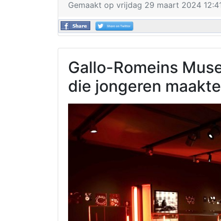
Gemaakt op vrijdag 29 maart 2024 12:4
Gallo-Romeins Museu
die jongeren maakte