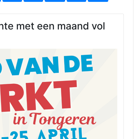
ente met een maand vol