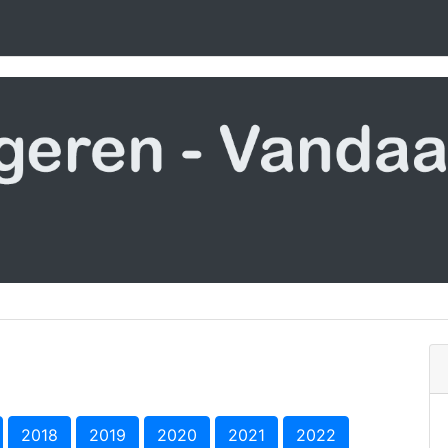
2018
2019
2020
2021
2022