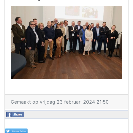
Gemaakt op vrijdag 23 februari 2024 21:50