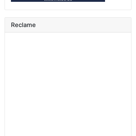
Reclame