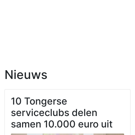
Nieuws
10 Tongerse
serviceclubs delen
samen 10.000 euro uit