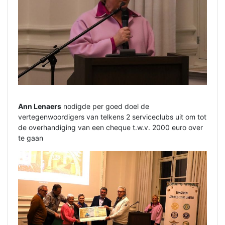
Ann Lenaers
nodigde per goed doel de
vertegenwoordigers van telkens 2 serviceclubs uit om tot
de overhandiging van een cheque t.w.v. 2000 euro over
te gaan