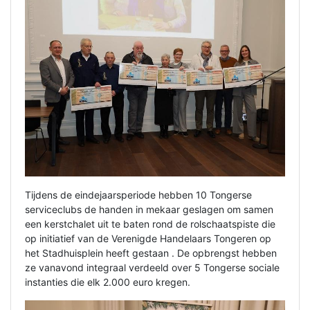
Tijdens de eindejaarsperiode hebben 10 Tongerse
serviceclubs de handen in mekaar geslagen om samen
een kerstchalet uit te baten rond de rolschaatspiste die
op initiatief van de Verenigde Handelaars Tongeren op
het Stadhuisplein heeft gestaan . De opbrengst hebben
ze vanavond integraal verdeeld over 5 Tongerse sociale
instanties die elk 2.000 euro kregen.