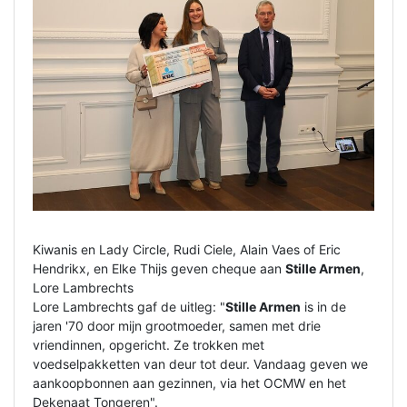
Kiwanis en Lady Circle, Rudi Ciele, Alain Vaes of Eric
Hendrikx, en Elke Thijs geven cheque aan
Stille Armen
,
Lore Lambrechts
Lore Lambrechts gaf de uitleg: "
Stille Armen
is in de
jaren '70 door mijn grootmoeder, samen met drie
vriendinnen, opgericht. Ze trokken met
voedselpakketten van deur tot deur. Vandaag geven we
aankoopbonnen aan gezinnen, via het OCMW en het
Dekenaat Tongeren".