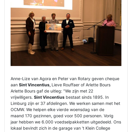
Anne-Lize van Agora en Peter van Rotary geven cheque
aan
Sint Vincentius,
Lieve Rouffaer of Arlette Bours
Arlette Bours gaf de uitleg: "We zijn met 22
vrijwilligers.
Sint Vincentius
bestaat sinds 1895. In
Limburg zijn er 37 afdelingen. We werken samen met het
OCMW. We helpen elke vierde woensdag van de
maand 170 gezinnen, goed voor 500 personen. Vorig
jaar hebben we 6.000 voedselpakketten uitgedeeld. Ons
lokaal bevindt zich in de garage van 't Klein College