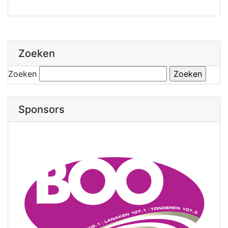
Zoeken
Zoeken
Sponsors