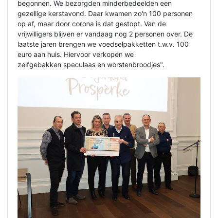
begonnen. We bezorgden minderbedeelden een
gezellige kerstavond. Daar kwamen zo'n 100 personen
op af, maar door corona is dat gestopt. Van de
vrijwilligers blijven er vandaag nog 2 personen over. De
laatste jaren brengen we voedselpakketten t.w.v. 100
euro aan huis. Hiervoor verkopen we
zelfgebakken speculaas en worstenbroodjes".