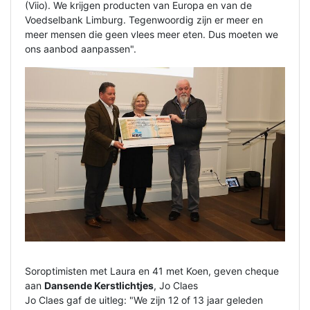
(Viio). We krijgen producten van Europa en van de
Voedselbank Limburg. Tegenwoordig zijn er meer en
meer mensen die geen vlees meer eten. Dus moeten we
ons aanbod aanpassen".
Soroptimisten met Laura en 41 met Koen, geven cheque
aan
Dansende Kerstlichtjes
, Jo Claes
Jo Claes gaf de uitleg: "We zijn 12 of 13 jaar geleden