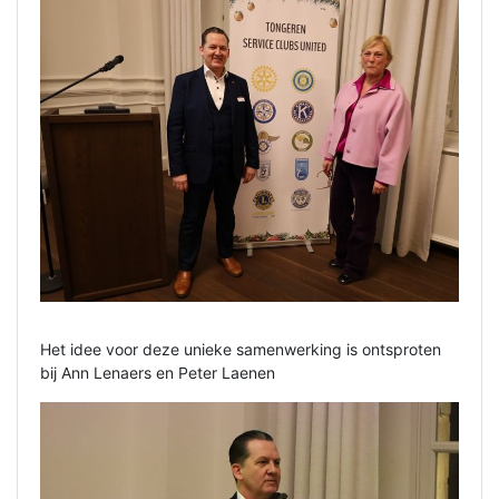
Het idee voor deze unieke samenwerking is ontsproten
bij Ann Lenaers en Peter Laenen