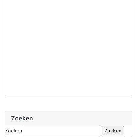
Zoeken
Zoeken