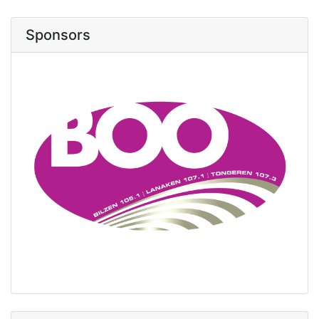
Sponsors