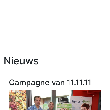
Nieuws
Campagne van 11.11.11