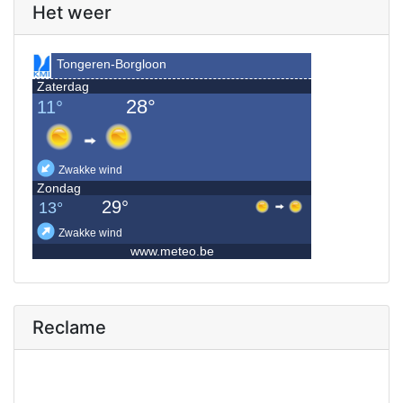
Het weer
Reclame