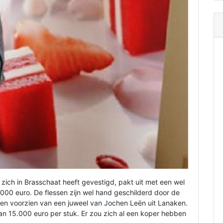
zich in Brasschaat heeft gevestigd, pakt uit met een wel
5.000 euro. De flessen zijn wel hand geschilderd door de
n voorzien van een juweel van Jochen Leën uit Lanaken.
aan 15.000 euro per stuk. Er zou zich al een koper hebben