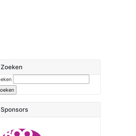
Zoeken
oeken
Sponsors