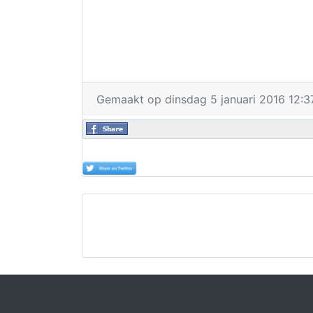
Gemaakt op dinsdag 5 januari 2016 12:3