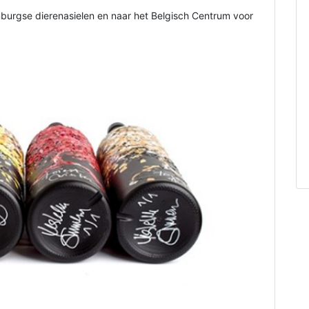
mburgse dierenasielen en naar het Belgisch Centrum voor