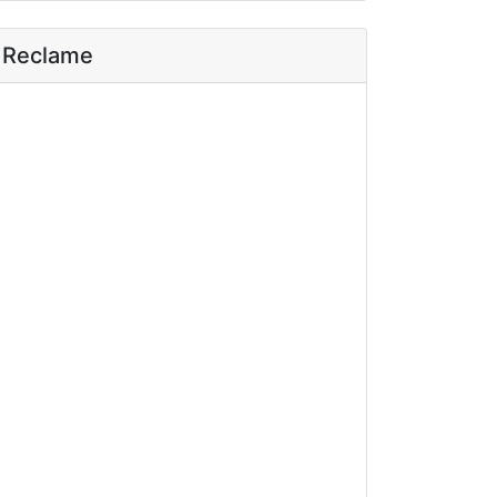
Reclame