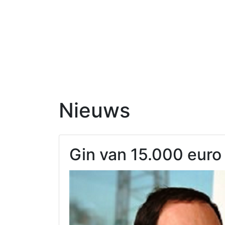
Nieuws
Gin van 15.000 euro