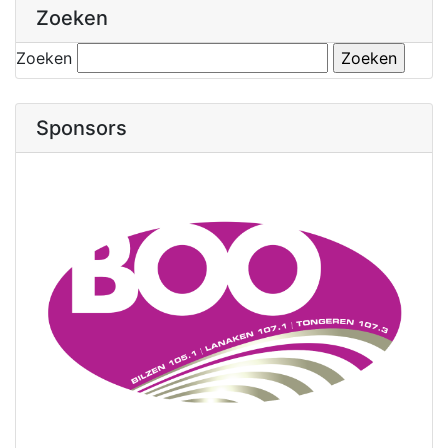
Zoeken
Zoeken
Sponsors