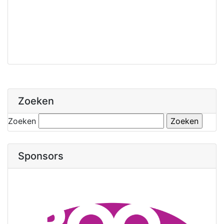
Zoeken
Zoeken
Sponsors