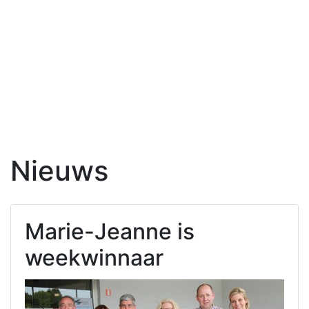
Nieuws
Marie-Jeanne is
weekwinnaar