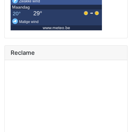
Reclame