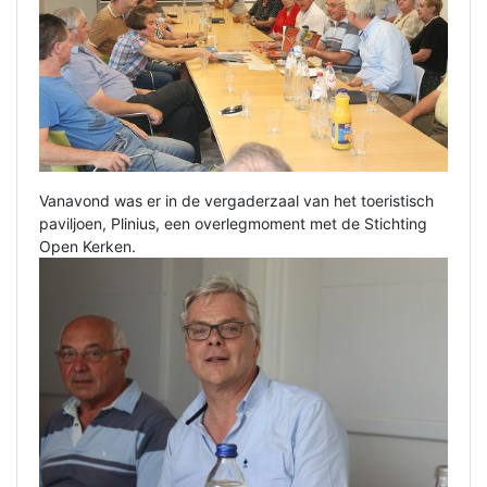
Vanavond was er in de vergaderzaal van het toeristisch
paviljoen, Plinius, een overlegmoment met de Stichting
Open Kerken.