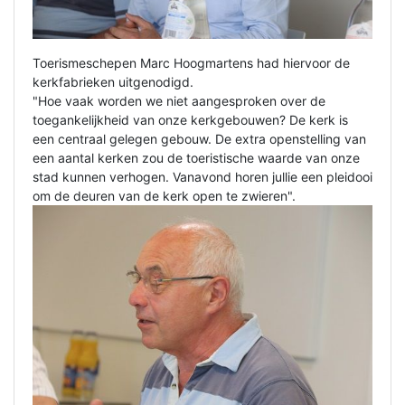
Toerismeschepen Marc Hoogmartens had hiervoor de
kerkfabrieken uitgenodigd.
"Hoe vaak worden we niet aangesproken over de
toegankelijkheid van onze kerkgebouwen? De kerk is
een centraal gelegen gebouw. De extra openstelling van
een aantal kerken zou de toeristische waarde van onze
stad kunnen verhogen. Vanavond horen jullie een pleidooi
om de deuren van de kerk open te zwieren".