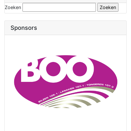
Zoeken
Sponsors