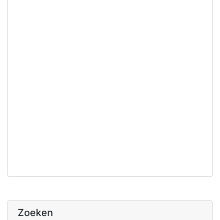
Zoeken