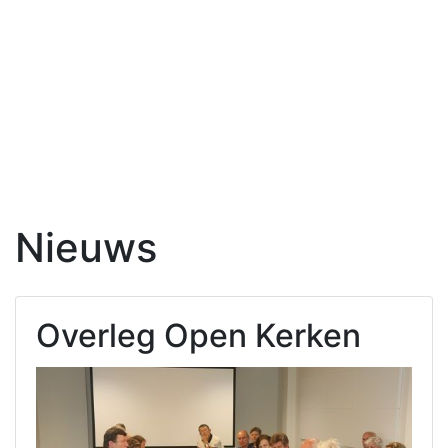
Nieuws
Overleg Open Kerken