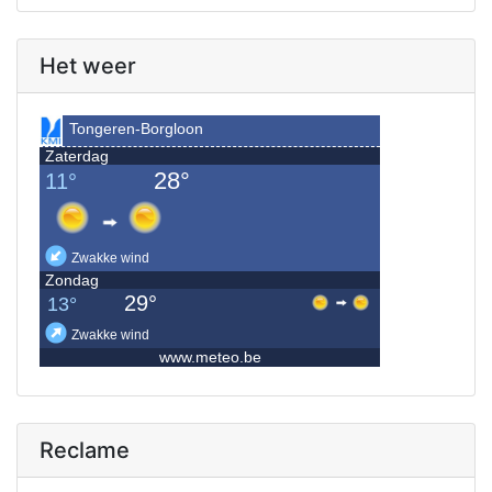
Het weer
Reclame