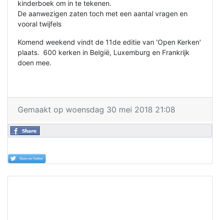
kinderboek om in te tekenen.
De aanwezigen zaten toch met een aantal vragen en
vooral twijfels
Komend weekend vindt de 11de editie van 'Open Kerken'
plaats. 600 kerken in België, Luxemburg en Frankrijk
doen mee.
Gemaakt op woensdag 30 mei 2018 21:08