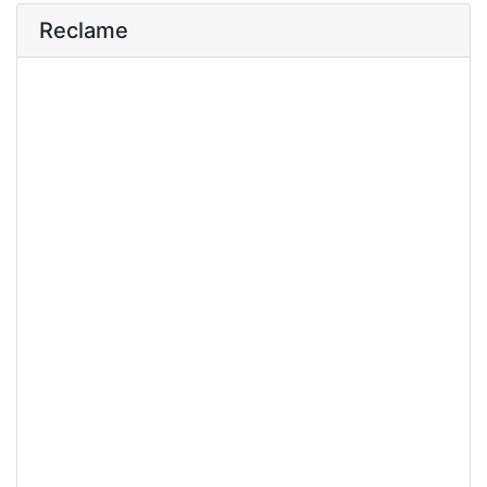
Reclame