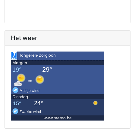
Het weer