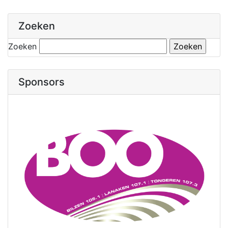
Zoeken
Zoeken
Sponsors