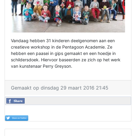
Vandaag hebben 31 kinderen deelgenomen aan een
creatieve workshop in de Pentagoon Academie. Ze
hebben een paasei in gips gemaakt en een hoedje in
schildersdoek. Hiervoor baseerden ze zich op het werk
van kunstenaar Perry Greyson.
Gemaakt op dinsdag 29 maart 2016 21:45