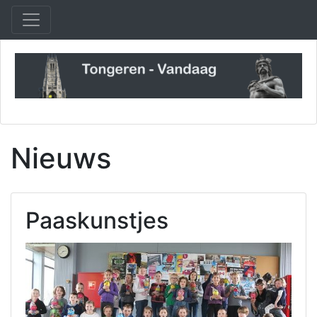
Nieuws
Paaskunstjes