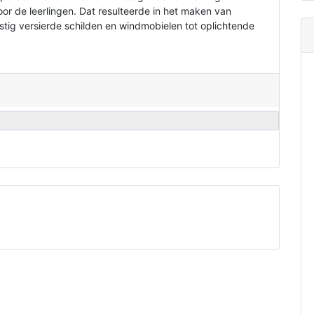
oor de leerlingen. Dat resulteerde in het maken van
ig versierde schilden en windmobielen tot oplichtende