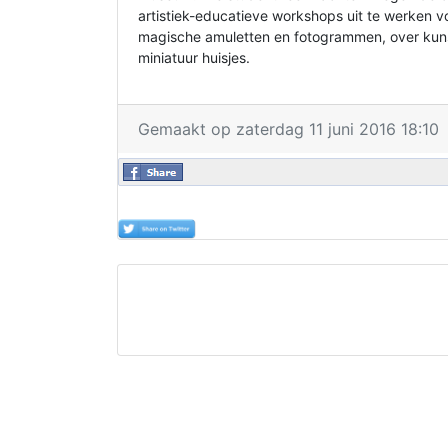
artistiek-educatieve workshops uit te werken v
magische amuletten en fotogrammen, over kunst
miniatuur huisjes.
Gemaakt op zaterdag 11 juni 2016 18:10