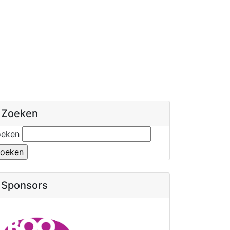
Zoeken
oeken
Sponsors