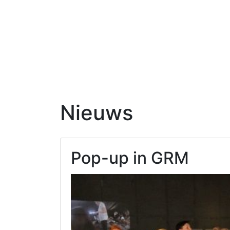
Nieuws
Pop-up in GRM