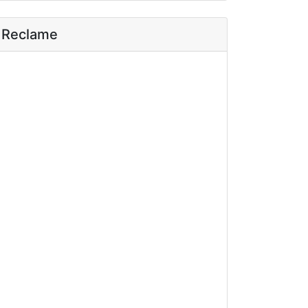
Reclame