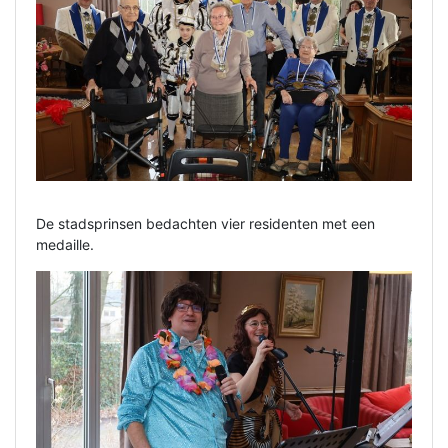
De stadsprinsen bedachten vier residenten met een
medaille.