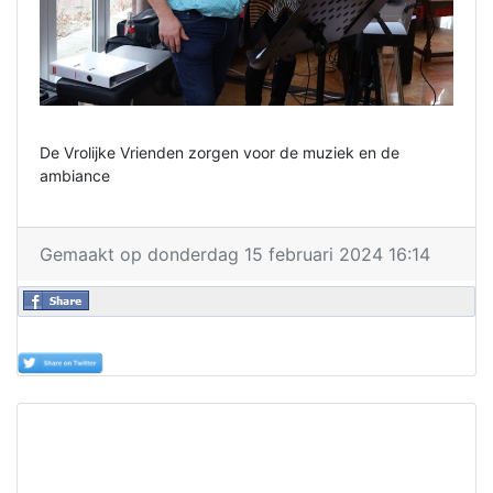
De Vrolijke Vrienden zorgen voor de muziek en de
ambiance
Gemaakt op donderdag 15 februari 2024 16:14