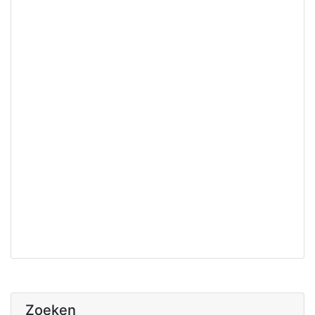
Zoeken