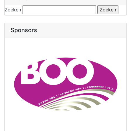
Zoeken
Sponsors