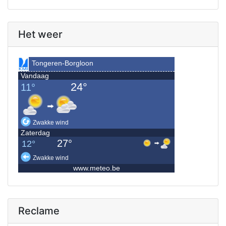
Het weer
Reclame