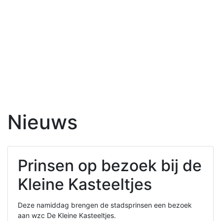
Nieuws
Prinsen op bezoek bij de
Kleine Kasteeltjes
Deze namiddag brengen de stadsprinsen een bezoek
aan wzc De Kleine Kasteeltjes.