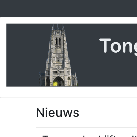
Nieuws