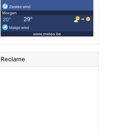
Reclame