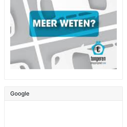
Google