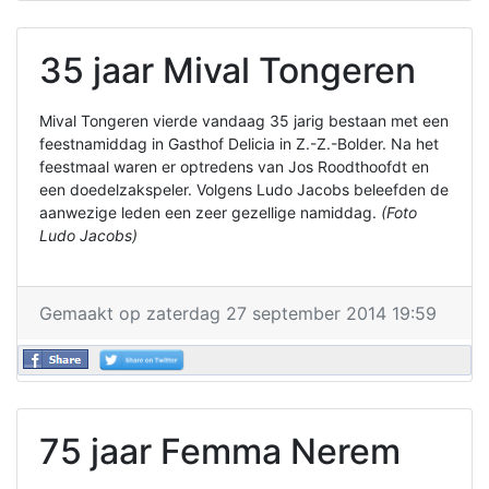
35 jaar Mival Tongeren
Mival Tongeren vierde vandaag 35 jarig bestaan met een
feestnamiddag in Gasthof Delicia in Z.-Z.-Bolder. Na het
feestmaal waren er optredens van Jos Roodthoofdt en
een doedelzakspeler. Volgens Ludo Jacobs beleefden de
aanwezige leden een zeer gezellige namiddag.
(Foto
Ludo Jacobs)
Gemaakt op zaterdag 27 september 2014 19:59
75 jaar Femma Nerem