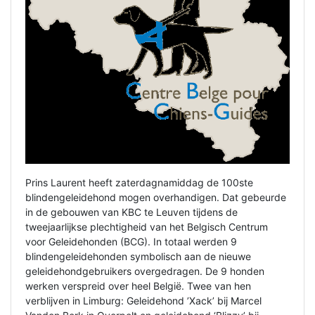
Prins Laurent heeft zaterdagnamiddag de 100ste
blindengeleidehond mogen overhandigen. Dat gebeurde
in de gebouwen van KBC te Leuven tijdens de
tweejaarlijkse plechtigheid van het Belgisch Centrum
voor Geleidehonden (BCG). In totaal werden 9
blindengeleidehonden symbolisch aan de nieuwe
geleidehondgebruikers overgedragen. De 9 honden
werken verspreid over heel België. Twee van hen
verblijven in Limburg: Geleidehond ’Xack’ bij Marcel