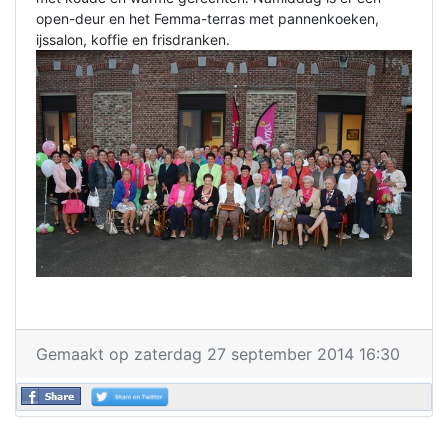
open-deur en het Femma-terras met pannenkoeken,
ijssalon, koffie en frisdranken.
Gemaakt op zaterdag 27 september 2014 16:30