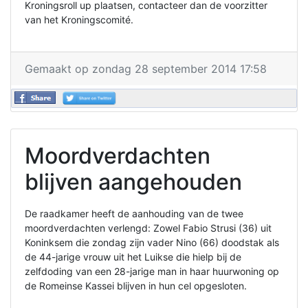
Kroningsroll up plaatsen, contacteer dan de voorzitter
van het Kroningscomité.
Gemaakt op zondag 28 september 2014 17:58
Moordverdachten
blijven aangehouden
De raadkamer heeft de aanhouding van de twee
moordverdachten verlengd: Zowel Fabio Strusi (36) uit
Koninksem die zondag zijn vader Nino (66) doodstak als
de 44-jarige vrouw uit het Luikse die hielp bij de
zelfdoding van een 28-jarige man in haar huurwoning op
de Romeinse Kassei blijven in hun cel opgesloten.