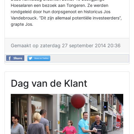
Hoeselaren een bezoek aan Tongeren. Ze werden
rondgeleid door hun dorpsgenoot en historicus Jos
Vandebrouck. “Dit zijn allemaal potentiële investeerders”,
grapte Jos.
Gemaakt op zaterdag 27 september 2014 20:36
Dag van de Klant