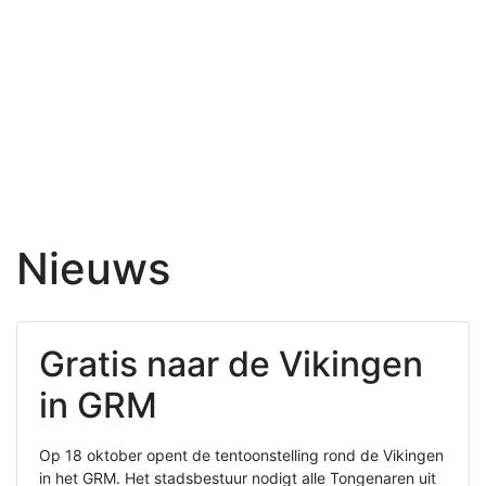
Nieuws
Gratis naar de Vikingen
in GRM
Op 18 oktober opent de tentoonstelling rond de Vikingen
in het GRM. Het stadsbestuur nodigt alle Tongenaren uit