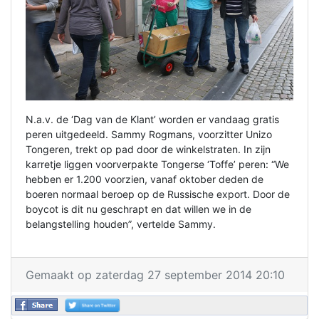
N.a.v. de ‘Dag van de Klant’ worden er vandaag gratis
peren uitgedeeld. Sammy Rogmans, voorzitter Unizo
Tongeren, trekt op pad door de winkelstraten. In zijn
karretje liggen voorverpakte Tongerse ‘Toffe’ peren: “We
hebben er 1.200 voorzien, vanaf oktober deden de
boeren normaal beroep op de Russische export. Door de
boycot is dit nu geschrapt en dat willen we in de
belangstelling houden”, vertelde Sammy.
Gemaakt op zaterdag 27 september 2014 20:10