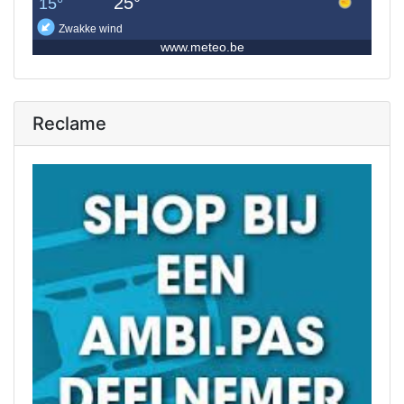
Reclame