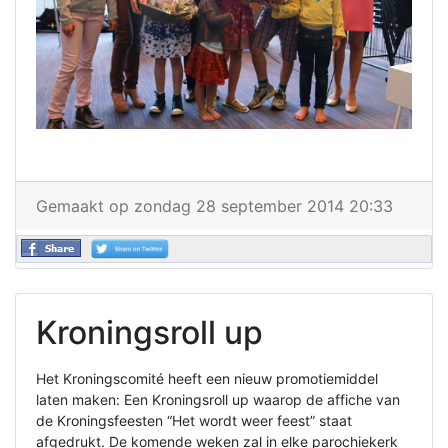
Gemaakt op zondag 28 september 2014 20:33
Kroningsroll up
Het Kroningscomité heeft een nieuw promotiemiddel
laten maken: Een Kroningsroll up waarop de affiche van
de Kroningsfeesten “Het wordt weer feest” staat
afgedrukt. De komende weken zal in elke parochiekerk