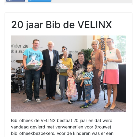
20 jaar Bib de VELINX
Bibliotheek de VELINX bestaat 20 jaar en dat werd
vandaag gevierd met verwennerijen voor (trouwe)
bibliotheekbezoekers. Voor de kinderen was er een