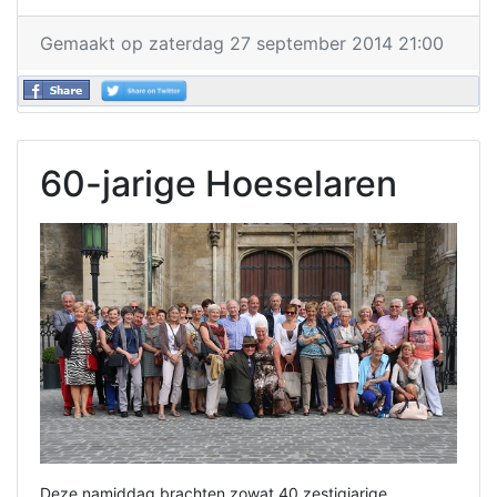
Gemaakt op zaterdag 27 september 2014 21:00
60-jarige Hoeselaren
Deze namiddag brachten zowat 40 zestigjarige