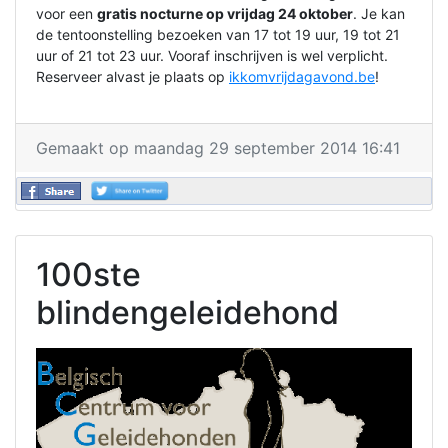
voor een
gratis nocturne op vrijdag 24 oktober
. Je kan
de tentoonstelling bezoeken van 17 tot 19 uur, 19 tot 21
uur of 21 tot 23 uur. Vooraf inschrijven is wel verplicht.
Reserveer alvast je plaats op
ikkomvrijdagavond.be
!
Gemaakt op maandag 29 september 2014 16:41
100ste
blindengeleidehond