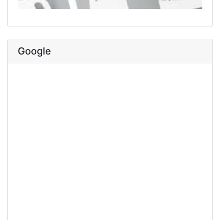
Google