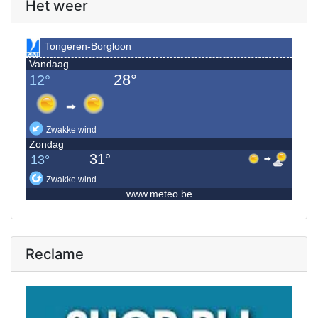
Het weer
Reclame