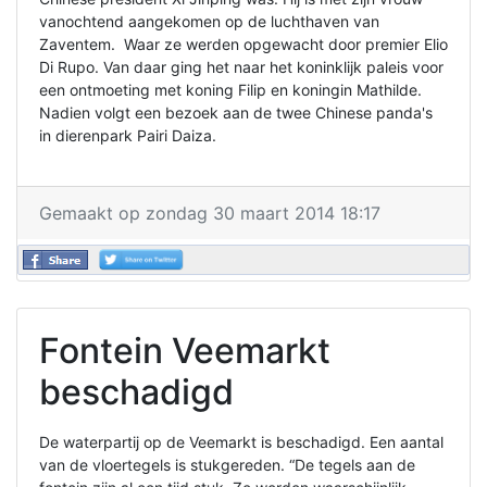
vanochtend aangekomen op de luchthaven van
Zaventem. Waar ze werden opgewacht door premier Elio
Di Rupo. Van daar ging het naar het koninklijk paleis voor
een ontmoeting met koning Filip en koningin Mathilde.
Nadien volgt een bezoek aan de twee Chinese panda's
in dierenpark Pairi Daiza.
Gemaakt op zondag 30 maart 2014 18:17
Fontein Veemarkt
beschadigd
De waterpartij op de Veemarkt is beschadigd. Een aantal
van de vloertegels is stukgereden. “De tegels aan de