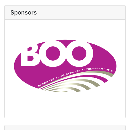
Sponsors