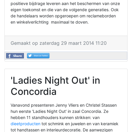
positieve bijdrage leveren aan het beschermen van onze
eigen toekomst en die van de volgende generaties. Ook
de handelaars worden opgeroepen om reclameborden
en winkelverlichting maximaal te doven.
Gemaakt op zaterdag 29 maart 2014 11:20
'Ladies Night Out' in
Concordia
Vanavond presenteren Jenny Vliers en Christel Stassen
hun eerste 'Ladies Night Out' in zaal Concordia. Ze
hebben 11 standhouders kunnen strikken: van
dieetproducten
tot schmink en juwelen en van keramiek
tot handtassen en interieurdecoratie. De aanwezigen