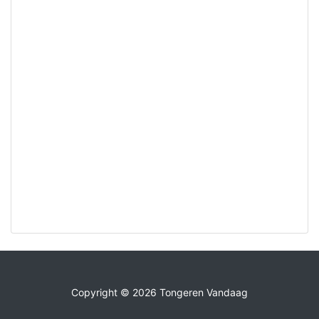
Copyright © 2026 Tongeren Vandaag