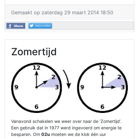
Gemaakt op zaterdag 29 maart 2014 18:50
Zomertijd
Vanavond schakelen we weer over naar de ‘Zomertijd’.
Een gebruik dat in 1977 werd ingevoerd om energie te
besparen. Om
02u
moeten we de klok één uur