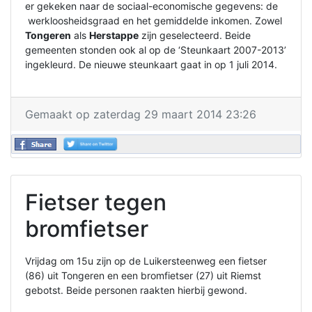
er gekeken naar de sociaal-economische gegevens: de
werkloosheidsgraad en het gemiddelde inkomen. Zowel
Tongeren
als
Herstappe
zijn geselecteerd. Beide
gemeenten stonden ook al op de ‘Steunkaart 2007-2013’
ingekleurd. De nieuwe steunkaart gaat in op 1 juli 2014.
Gemaakt op zaterdag 29 maart 2014 23:26
Fietser tegen
bromfietser
Vrijdag om 15u zijn op de Luikersteenweg een fietser
(86) uit Tongeren en een bromfietser (27) uit Riemst
gebotst. Beide personen raakten hierbij gewond.