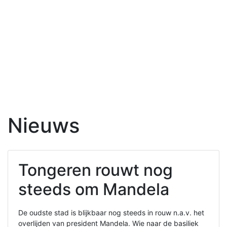
Nieuws
Tongeren rouwt nog
steeds om Mandela
De oudste stad is blijkbaar nog steeds in rouw n.a.v. het
overlijden van president Mandela. Wie naar de basiliek