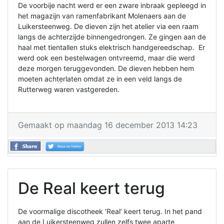
De voorbije nacht werd er een zware inbraak gepleegd in
het magazijn van ramenfabrikant Molenaers aan de
Luikersteenweg. De dieven zijn het atelier via een raam
langs de achterzijde binnengedrongen. Ze gingen aan de
haal met tientallen stuks elektrisch handgereedschap. Er
werd ook een bestelwagen ontvreemd, maar die werd
deze morgen teruggevonden. De dieven hebben hem
moeten achterlaten omdat ze in een veld langs de
Rutterweg waren vastgereden.
Gemaakt op maandag 16 december 2013 14:23
De Real keert terug
De voormalige discotheek ‘Real’ keert terug. In het pand
aan de Luikersteenweg zullen zelfs twee aparte