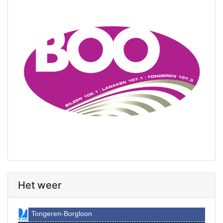
Het weer