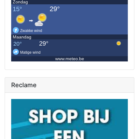
Reclame