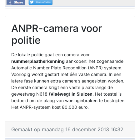
ANPR-camera voor
politie
De lokale politie gaat een camera voor
nummerplaatherkenning
aankopen: het zogenaamde
Automatic Number Plate Recognition (ANPR) systeem.
Voorlopig wordt gestart met één vaste camera. In een
latere fase kunnen extra camera’s aangesloten worden.
De eerste camera krijgt een vaste plaats langs de
gewestweg N618 (
Viséweg
)
in Sluizen
. Het toestel is
bedoeld om de plaag van woninginbraken te bestrijden.
Het ANPR-systeem kost 80.000 euro.
Gemaakt op maandag 16 december 2013 16:32