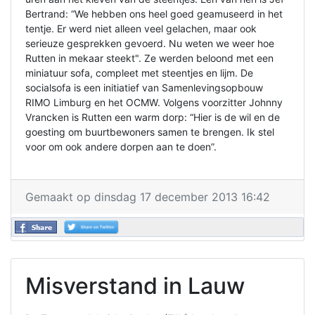
Bertrand: “We hebben ons heel goed geamuseerd in het
tentje. Er werd niet alleen veel gelachen, maar ook
serieuze gesprekken gevoerd. Nu weten we weer hoe
Rutten in mekaar steekt". Ze werden beloond met een
miniatuur sofa, compleet met steentjes en lijm. De
socialsofa is een initiatief van Samenlevingsopbouw
RIMO Limburg en het OCMW. Volgens voorzitter Johnny
Vrancken is Rutten een warm dorp: “Hier is de wil en de
goesting om buurtbewoners samen te brengen. Ik stel
voor om ook andere dorpen aan te doen”.
Gemaakt op dinsdag 17 december 2013 16:42
Misverstand in Lauw