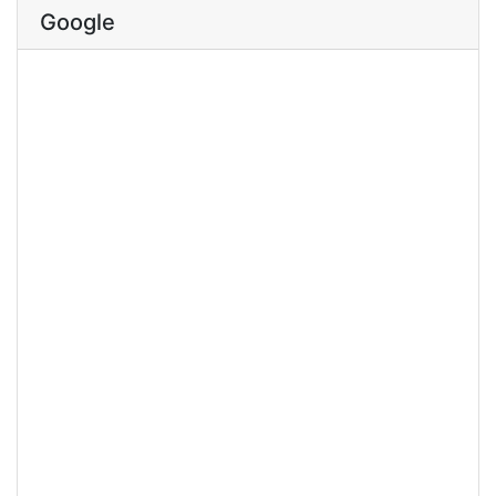
Google