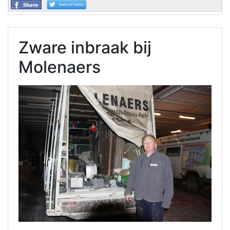
Zware inbraak bij
Molenaers