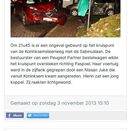
Om 21u45 is er een ongeval gebeurd op het kruispunt
van de Koninksemsteenweg met de Sabinuslaan. De
bestuurster van een Peugeot Partner bestelwagen wilde
het kruispunt oversteken richting Paspoel. Haar voertuig
werd in de zijflank gegrepen door een Nissan Juke die
vanuit Koninksem kwam aangereden. Hierin zat een jong
koppel. Zij raakten lichtgewond.
Gemaakt op zondag 3 november 2013 15:10