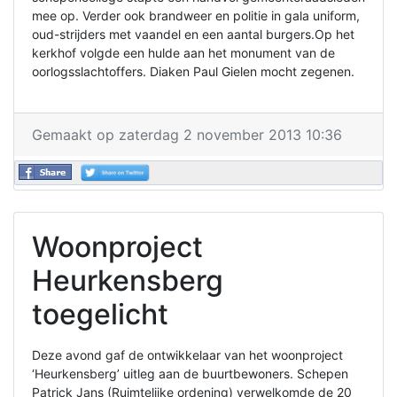
mee op. Verder ook brandweer en politie in gala uniform,
oud-strijders met vaandel en een aantal burgers.Op het
kerkhof volgde een hulde aan het monument van de
oorlogsslachtoffers. Diaken Paul Gielen mocht zegenen.
Gemaakt op zaterdag 2 november 2013 10:36
Woonproject
Heurkensberg
toegelicht
Deze avond gaf de ontwikkelaar van het woonproject
‘Heurkensberg’ uitleg aan de buurtbewoners. Schepen
Patrick Jans (Ruimtelijke ordening) verwelkomde de 20