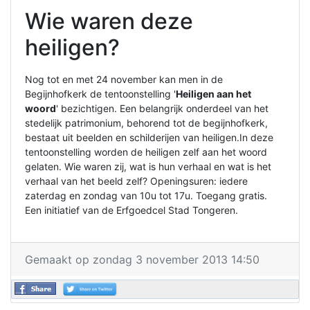
Wie waren deze
heiligen?
Nog tot en met 24 november kan men in de
Begijnhofkerk de tentoonstelling '
Heiligen aan het
woord
' bezichtigen. Een belangrijk onderdeel van het
stedelijk patrimonium, behorend tot de begijnhofkerk,
bestaat uit beelden en schilderijen van heiligen.In deze
tentoonstelling worden de heiligen zelf aan het woord
gelaten. Wie waren zij, wat is hun verhaal en wat is het
verhaal van het beeld zelf? Openingsuren: iedere
zaterdag en zondag van 10u tot 17u. Toegang gratis.
Een initiatief van de Erfgoedcel Stad Tongeren.
Gemaakt op zondag 3 november 2013 14:50