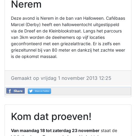
Nerem
Deze avond is Nerem in de ban van Halloween. Cafébaas
Marcel (Derby) heeft een halloweentocht uitgestippeld
via de Dreef en de Kleinblookstraat. Langs het parcours
van 3km worden de deelnemers op vijf locaties
geconfronteerd met een griezelattractie. Er is zelfs een
griezeltunnel bij van 80 meter en dankzij het zachte weer
is de opkomst massaal.
Gemaakt op vrijdag 1 november 2013 12:25
Kom dat proeven!
Van maandag 18 tot zaterdag 23 november
staat de