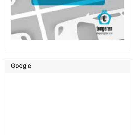
Google