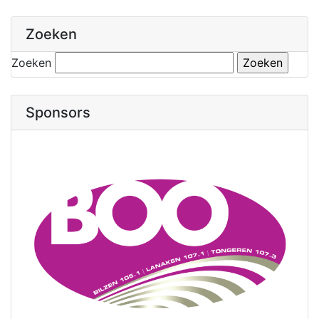
Zoeken
Zoeken
Sponsors