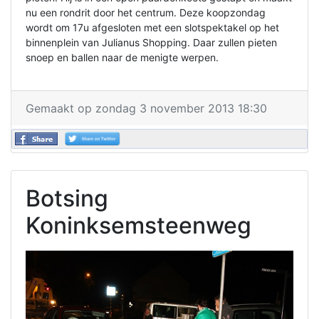
nu een rondrit door het centrum. Deze koopzondag
wordt om 17u afgesloten met een slotspektakel op het
binnenplein van Julianus Shopping. Daar zullen pieten
snoep en ballen naar de menigte werpen.
Gemaakt op zondag 3 november 2013 18:30
Botsing
Koninksemsteenweg