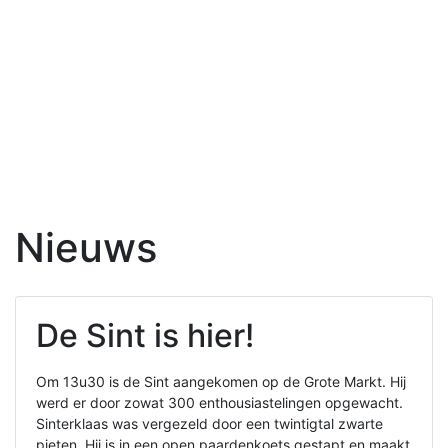
Nieuws
De Sint is hier!
Om 13u30 is de Sint aangekomen op de Grote Markt. Hij
werd er door zowat 300 enthousiastelingen opgewacht.
Sinterklaas was vergezeld door een twintigtal zwarte
pieten. Hij is in een open paardenkoets gestapt en maakt