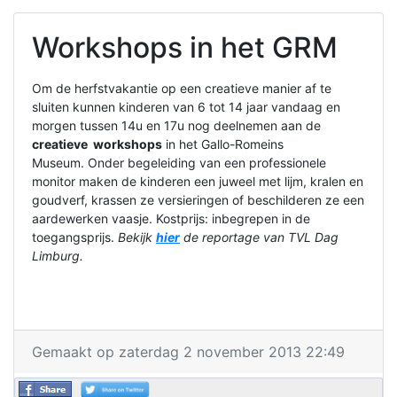
Workshops in het GRM
Om de herfstvakantie op een creatieve manier af te
sluiten kunnen kinderen van 6 tot 14 jaar vandaag en
morgen tussen 14u en 17u nog deelnemen aan de
creatieve workshops
in het Gallo-Romeins
Museum. Onder begeleiding van een professionele
monitor maken de kinderen een juweel met lijm, kralen en
goudverf, krassen ze versieringen of beschilderen ze een
aardewerken vaasje. Kostprijs: inbegrepen in de
toegangsprijs.
Bekijk
hier
de reportage van TVL Dag
Limburg.
Gemaakt op zaterdag 2 november 2013 22:49