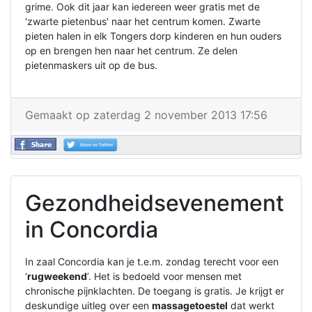
grime. Ook dit jaar kan iedereen weer gratis met de
'zwarte pietenbus' naar het centrum komen. Zwarte
pieten halen in elk Tongers dorp kinderen en hun ouders
op en brengen hen naar het centrum. Ze delen
pietenmaskers uit op de bus.
Gemaakt op zaterdag 2 november 2013 17:56
Gezondheidsevenement
in Concordia
In zaal Concordia kan je t.e.m. zondag terecht voor een
‘
rugweekend
’. Het is bedoeld voor mensen met
chronische pijnklachten. De toegang is gratis. Je krijgt er
deskundige uitleg over een
massagetoestel
dat werkt