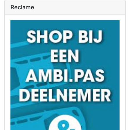
Reclame