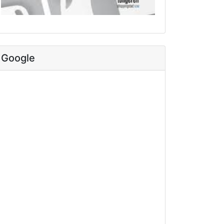
Google