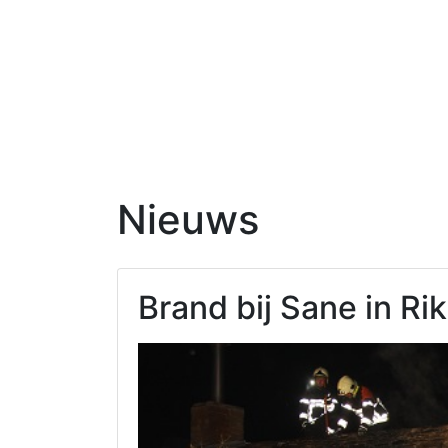
Nieuws
Brand bij Sane in Ri