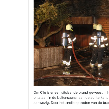
Om 01u is er een uitslaande brand geweest in 
ontstaan in de buitensauna, aan de achterkant
aanwezig. Door het snelle optreden van de bra