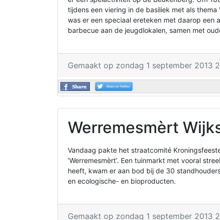
tijdens een viering in de basiliek met als thema ‘
was er een speciaal ereteken met daarop een a
barbecue aan de jeugdlokalen, samen met oud
Gemaakt op zondag 1 september 2013 2
Werremesmèrt Wijks
Vandaag pakte het straatcomité Kroningsfeesten
‘Werremesmèrt’. Een tuinmarkt met vooral stree
heeft, kwam er aan bod bij de 30 standhouders
en ecologische- en bioproducten.
Gemaakt op zondag 1 september 2013 2