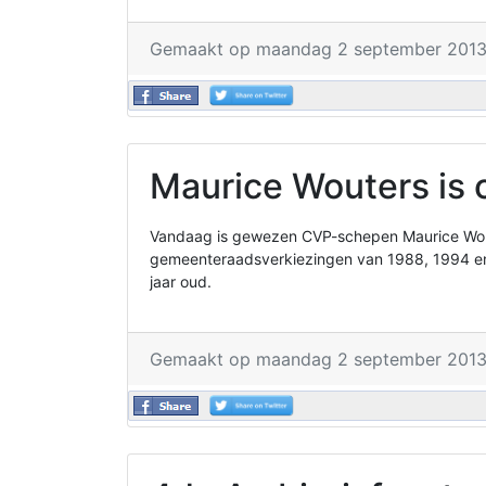
Gemaakt op maandag 2 september 2013
Maurice Wouters is 
Vandaag is gewezen CVP-schepen Maurice Wout
gemeenteraadsverkiezingen van 1988, 1994 en 
jaar oud.
Gemaakt op maandag 2 september 2013