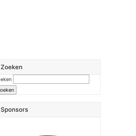
Zoeken
oeken
Sponsors