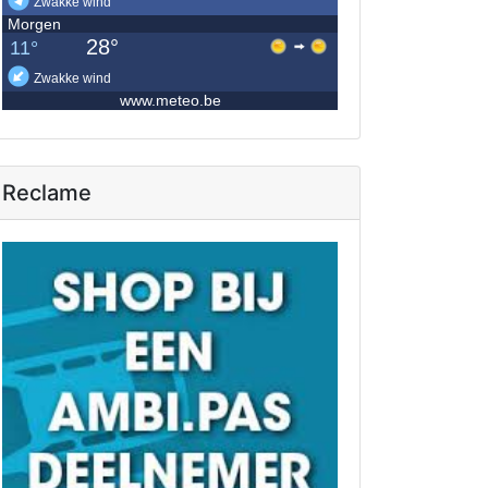
Reclame