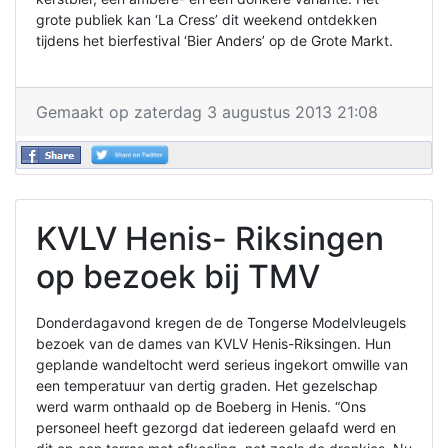
grote publiek kan ‘La Cress’ dit weekend ontdekken
tijdens het bierfestival ‘Bier Anders’ op de Grote Markt.
Gemaakt op zaterdag 3 augustus 2013 21:08
KVLV Henis- Riksingen
op bezoek bij TMV
Donderdagavond kregen de de Tongerse Modelvleugels
bezoek van de dames van KVLV Henis-Riksingen. Hun
geplande wandeltocht werd serieus ingekort omwille van
een temperatuur van dertig graden. Het gezelschap
werd warm onthaald op de Boeberg in Henis. “Ons
personeel heeft gezorgd dat iedereen gelaafd werd en