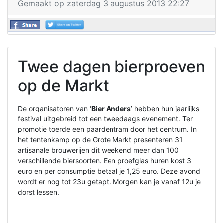
Gemaakt op zaterdag 3 augustus 2013 22:27
Twee dagen bierproeven
op de Markt
De organisatoren van ‘
Bier Anders
’ hebben hun jaarlijks
festival uitgebreid tot een tweedaags evenement. Ter
promotie toerde een paardentram door het centrum. In
het tentenkamp op de Grote Markt presenteren 31
artisanale brouwerijen dit weekend meer dan 100
verschillende biersoorten. Een proefglas huren kost 3
euro en per consumptie betaal je 1,25 euro. Deze avond
wordt er nog tot 23u getapt. Morgen kan je vanaf 12u je
dorst lessen.