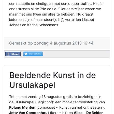
een receptie en eindigden met een dessertbuffet. Het is
ondertussen al de 7de editie. “Het eerste jaar waren we
maar met ons twee om alles te belopen. Nu draagt
iedereen zijn of haar steentje bij”, vertelden Liesbet
Jehaes en Karine Schoemans.
Gemaakt op zondag 4 augustus 2013 16:44
Beeldende Kunst in de
Ursulakapel
Tot en met zondag 18 augustus gratis te bezichtigen in
de Ursulakapel (Begijnhof): een mooie tentoonstelling van
Roland Menten
(composiet - 'Kunst van het onthaasten'),
Jetty Van Campenhout
(keramiek) en
Alice De Belder