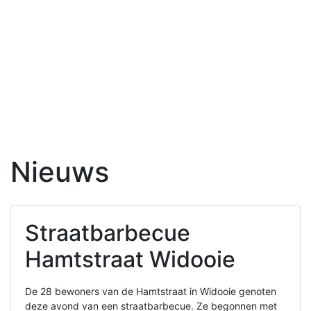
Nieuws
Straatbarbecue
Hamtstraat Widooie
De 28 bewoners van de Hamtstraat in Widooie genoten
deze avond van een straatbarbecue. Ze begonnen met