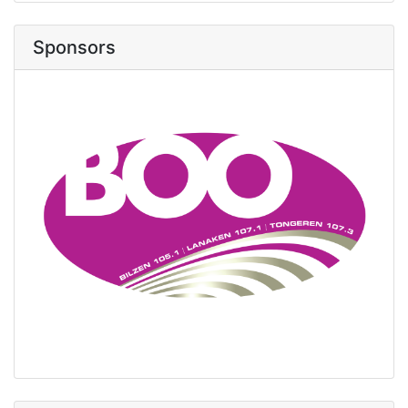
Sponsors