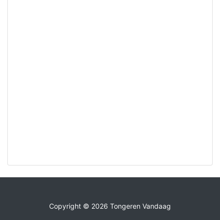
Copyright © 2026 Tongeren Vandaag