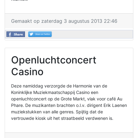
Gemaakt op zaterdag 3 augustus 2013 22:46
Openluchtconcert
Casino
Deze namiddag verzorgde de Harmonie van de
Koninklijke Muziekmaatschappij Casino een
openluchtconcert op de Grote Markt, vlak voor café Au
Phare. De muzikanten brachten o.l.v. dirigent Erik Laenen
muziekstukken van alle genres. Spijtig dat de
vertrouwde kiosk uit het straatbeeld verdwenen is.