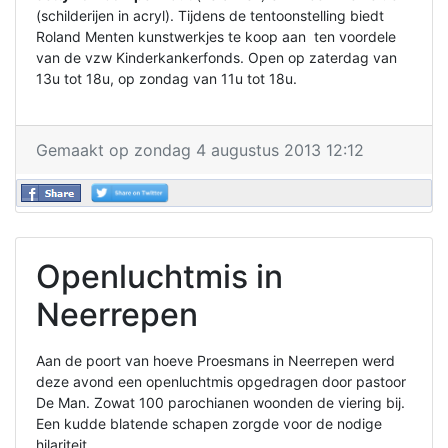
(schilderijen in acryl). Tijdens de tentoonstelling biedt
Roland Menten kunstwerkjes te koop aan ten voordele
van de vzw Kinderkankerfonds. Open op zaterdag van
13u tot 18u, op zondag van 11u tot 18u.
Gemaakt op zondag 4 augustus 2013 12:12
Openluchtmis in
Neerrepen
Aan de poort van hoeve Proesmans in Neerrepen werd
deze avond een openluchtmis opgedragen door pastoor
De Man. Zowat 100 parochianen woonden de viering bij.
Een kudde blatende schapen zorgde voor de nodige
hilariteit.