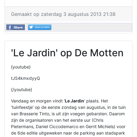
Gemaakt op zaterdag 3 augustus 2013 21:38
'Le Jardin' op De Motten
{youtube}
tJS4kmxdyyQ
{/youtube}
Vandaag en morgen vindt ‘
Le Jardin
’ plaats. Het
‘tuinfeestje’ op de eerste zondag van augustus, in de tuin
van Brasserie Tinto, is uit zijn voegen gebarsten. Daarom
zijn de organisatoren van het eerste uur (Chris
Pietermans, Daniel Ciccodemarco en Gerrit Michiels) voor
de 6de editie uitgeweken naar de parking aan stadspark