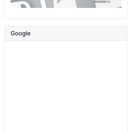
Google